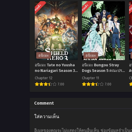
จบแล้ว
จบแล้ว
จบ
อนิเมะ
อนิเมะ
อนิเมะ Tate no Yuusha
อนิเมะ Bungou Stray
อ
no Nariagari Season 3
Dogs Season 5 คณะประ
A
ผู้กล้าโล่ผงาด ภาค 3 ตอน
พันธกรจรจัด ภาค 5 ตอน
เ
Chapter 12
Chapter 11
C
ที่1-12 พากย์ไทย+ซับไทย
ที่1-11 ซับไทย
มู
7.00
7.00
อ
อ
นิ
นิ
น
Comment
เมะ
เมะ
เ
ใส่ความเห็น
Tate
Bungou
no
Stray
K
อีเมลของคุณจะไม่แสดงให้คนอื่นเห็น
ช่องข้อมูลจำเป็น