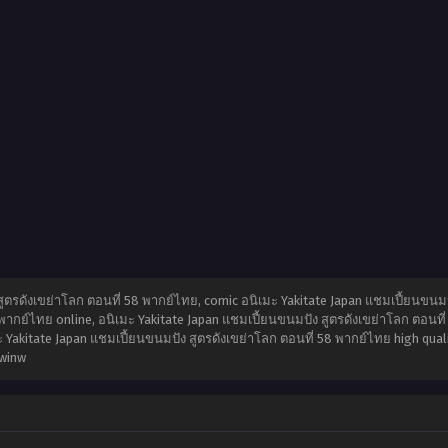
ูตรดังเขย่าโลก ตอนที่ 58 พากย์ไทย, comic อนิเมะ Yakitate Japan แชมเปี้ยนขนมป
พากย์ไทย online, อนิเมะ Yakitate Japan แชมเปี้ยนขนมปัง สูตรดังเขย่าโลก ตอนที่
 Yakitate Japan แชมเปี้ยนขนมปัง สูตรดังเขย่าโลก ตอนที่ 58 พากย์ไทย high quali
awinw