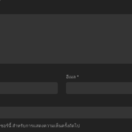
vatar
Dogs
Biyori
or
Season
สาว
The
2
ใส
lory
คณะ
หัวใจ
เทพ
ประ
บ้าน
ุทธ์
พันธ
ทุ่ง
ซียน
กร
ตอน
กล
จรจัด
ที่1-
รี่
ภาค
12
เดอะ
2
พากย์
อีเมล
*
ูฟ
ตอน
ไทย
่
ที่1-
13
พากย์
ไทย+ซับ
ไทย
์เซอร์นี้ สำหรับการแสดงความเห็นครั้งถัดไป