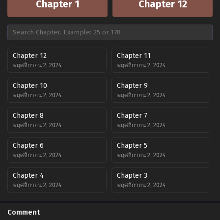
Chapter 1
Chapter 12
Chapter 12
Chapter 11
พฤศจิกายน 2, 2024
พฤศจิกายน 2, 2024
Chapter 10
Chapter 9
พฤศจิกายน 2, 2024
พฤศจิกายน 2, 2024
Chapter 8
Chapter 7
พฤศจิกายน 2, 2024
พฤศจิกายน 2, 2024
Chapter 6
Chapter 5
พฤศจิกายน 2, 2024
พฤศจิกายน 2, 2024
Chapter 4
Chapter 3
พฤศจิกายน 2, 2024
พฤศจิกายน 2, 2024
Chapter 2
Chapter 1
Comment
พฤศจิกายน 2, 2024
พฤศจิกายน 2, 2024