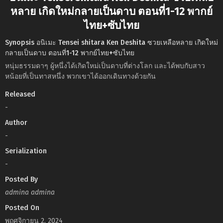
หลาย เกิดใหม่กลายเป็นดาบ ตอนที่1-12 พากย์
ไทย+ซับไทย
Synopsis อนิเมะ Tensei shitara Ken Deshita ซวยเหลือหลาย เกิดใหม่
กลายเป็นดาบ ตอนที่1-12 พากย์ไทย+ซับไทย
หนุ่มธรรมดาๆ ผู้หนึ่งได้เกิดใหม่เป็นดาบที่ต่างโลก และได้พบกับสาว
หน้อยที่เป็นทาสหนึ่ง พวกเขาได้ออกเดินทางด้วยกัน
Released
-
Author
-
Serialization
-
Posted By
admina admina
Posted On
พฤศจิกายน 2, 2024