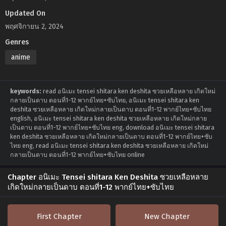
Updated On
พฤศจิกายน 2, 2024
Genres
anime
keywords:
read อนิเมะ tensei shitara ken deshita ซวยเหลือหลาย เกิดใหม่
กลายเป็นดาบ ตอนที่1-12 พากย์ไทย+ซับไทย, อนิเมะ tensei shitara ken
deshita ซวยเหลือหลาย เกิดใหม่กลายเป็นดาบ ตอนที่1-12 พากย์ไทย+ซับไทย
english, อนิเมะ tensei shitara ken deshita ซวยเหลือหลาย เกิดใหม่กลาย
เป็นดาบ ตอนที่1-12 พากย์ไทย+ซับไทย eng, download อนิเมะ tensei shitara
ken deshita ซวยเหลือหลาย เกิดใหม่กลายเป็นดาบ ตอนที่1-12 พากย์ไทย+ซับ
ไทย eng, read อนิเมะ tensei shitara ken deshita ซวยเหลือหลาย เกิดใหม่
กลายเป็นดาบ ตอนที่1-12 พากย์ไทย+ซับไทย online
Chapter อนิเมะ Tensei shitara Ken Deshita ซวยเหลือหลาย
เกิดใหม่กลายเป็นดาบ ตอนที่1-12 พากย์ไทย+ซับไทย
First Chapter
New Chapter