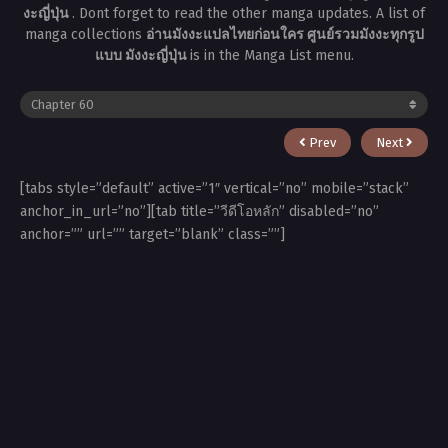
งะญี่ปุ่น
. Dont forget to read the other manga updates. A list of
manga collections
อ่านมังงะแปลไทยก่อนใคร ศูนย์รวมมังงะทุกรูป
แบบ มังงะญี่ปุ่น
is in the Manga List menu.
Prev
Next
[tabs style=”default” active=”1″ vertical=”no” mobile=”stack”
anchor_in_url=”no”][tab title=”วีดีโอหลัก” disabled=”no”
anchor=”” url=”” target=”blank” class=””]