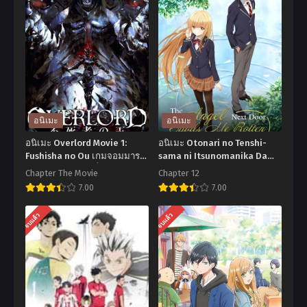
อนิเมะ
อนิเมะ
อนิเมะ Overlord Movie 1:
อนิเมะ Otonari no Tenshi-
Fushisha no Ou เกมจอมมาร
sama ni Itsunomanika Dame
พิชิตโลก เดอะมูฟวี่
Ningen ni Sareteita Ken ขาด
Chapter The Movie
Chapter 12
คุณนางฟ้าข้างห้องไป ผมคงมี
7.00
7.00
ชีวิตต่อไปไม่ได้อีกแล้ว ตอนที่1-
12 ซับไทย
อ
อ
จบแล้ว
จบแล้ว
นิ
นิ
เมะ
เมะ
Overlord
Otonari
Movie
no
1:
Tenshi-