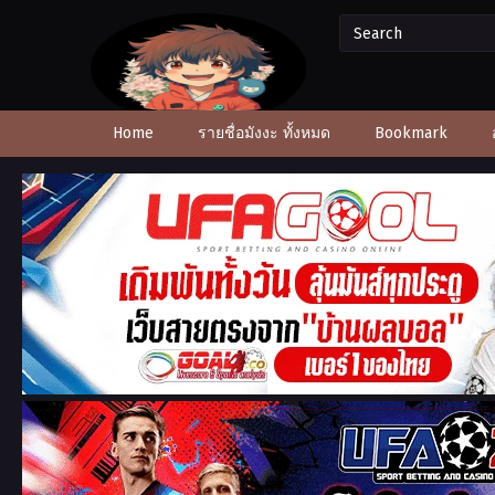
Home
รายชื่อมังงะ ทั้งหมด
Bookmark