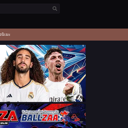
อนิเมะ