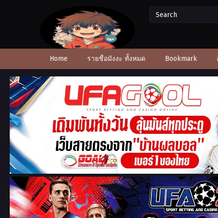
Home
รายชื่อมังงะ ทั้งหมด
Bookmark