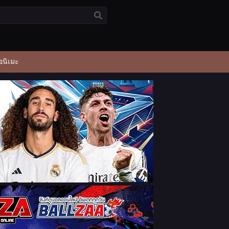
อนิเมะ