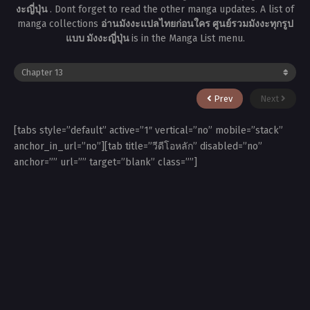
งะญี่ปุ่น
. Dont forget to read the other manga updates. A list of
manga collections
อ่านมังงะแปลไทยก่อนใคร ศูนย์รวมมังงะทุกรูป
แบบ มังงะญี่ปุ่น
is in the Manga List menu.
Prev
Next
[tabs style=”default” active=”1″ vertical=”no” mobile=”stack”
anchor_in_url=”no”][tab title=”วีดีโอหลัก” disabled=”no”
anchor=”” url=”” target=”blank” class=””]