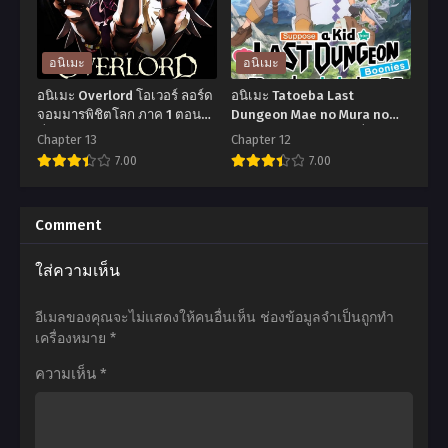
Oneesan
Muscles
datte
ศึก
Shitai
โลก
อนิเมะ
อนิเมะ
ภาค
เวทมนตร์
อนิเมะ Overlord โอเวอร์ ลอร์ด
อนิเมะ Tatoeba Last
2
คน
จอมมารพิชิตโลก ภาค 1 ตอน
Dungeon Mae no Mura no
ที่1-13 พากย์ไทย+ซับไทย
Shounen หนุ่มน้อยใสซื่อจาก
ตอน
พลัง
Chapter 13
Chapter 12
หมู่บ้านหน้าลาสท์ดันเจี้ยนมา
7.00
7.00
ที่1-
กล้าม ตอน
เข้ากรุงแล้ว ตอนที่1-12 ซับไทย
8
ที่1-
อ
อ
ซับ
12
นิ
นิ
Comment
ไทย
พากย์
เมะ
เมะ
ใส่ความเห็น
ไทย+ซับ
Overlord
Tatoeba
ไทย
โอเวอร์
Last
อีเมลของคุณจะไม่แสดงให้คนอื่นเห็น
ช่องข้อมูลจำเป็นถูกทำ
ลอร์ด
Dungeon
เครื่องหมาย
*
จอม
Mae
ความเห็น
*
มาร
no
พิชิต
Mura
โลก
no