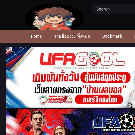
Home
รายชื่อมังงะ ทั้งหมด
Bookmark