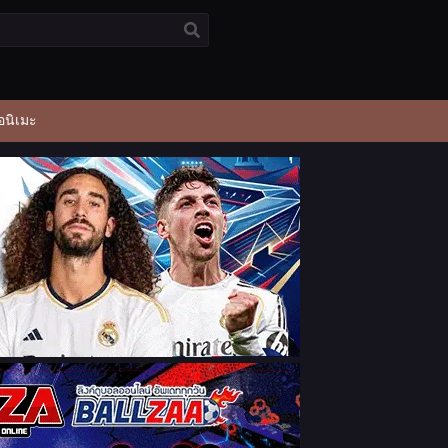
อนิเมะ