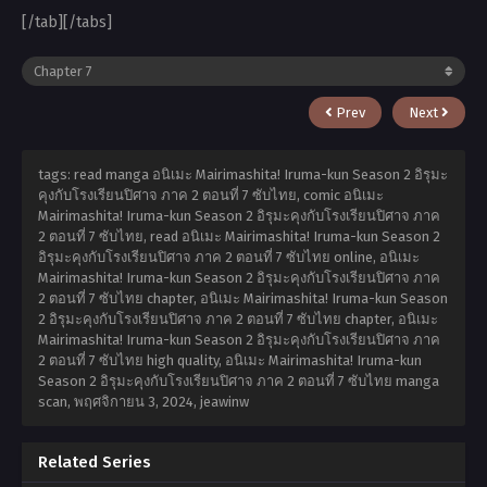
[/tab][/tabs]
Prev
Next
tags: read manga อนิเมะ Mairimashita! Iruma-kun Season 2 อิรุมะ
คุงกับโรงเรียนปิศาจ ภาค 2 ตอนที่ 7 ซับไทย, comic อนิเมะ
Mairimashita! Iruma-kun Season 2 อิรุมะคุงกับโรงเรียนปิศาจ ภาค
2 ตอนที่ 7 ซับไทย, read อนิเมะ Mairimashita! Iruma-kun Season 2
อิรุมะคุงกับโรงเรียนปิศาจ ภาค 2 ตอนที่ 7 ซับไทย online, อนิเมะ
Mairimashita! Iruma-kun Season 2 อิรุมะคุงกับโรงเรียนปิศาจ ภาค
2 ตอนที่ 7 ซับไทย chapter, อนิเมะ Mairimashita! Iruma-kun Season
2 อิรุมะคุงกับโรงเรียนปิศาจ ภาค 2 ตอนที่ 7 ซับไทย chapter, อนิเมะ
Mairimashita! Iruma-kun Season 2 อิรุมะคุงกับโรงเรียนปิศาจ ภาค
2 ตอนที่ 7 ซับไทย high quality, อนิเมะ Mairimashita! Iruma-kun
Season 2 อิรุมะคุงกับโรงเรียนปิศาจ ภาค 2 ตอนที่ 7 ซับไทย manga
scan,
พฤศจิกายน 3, 2024
,
jeawinw
Related Series