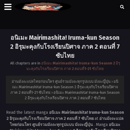
อนิเมะ Mairimashita! Iruma-kun Season
2 อิรุมะคุงกับโรงเรียนปิศาจ ภาค 2 ตอนที่ 7
ซับไทย
All chapters are in
อนิเมะ Mairimashita! Iruma-kun Season 2 อิรุ
มะคุงกับโรงเรียนปิศาจ ภาค 2 ตอนที่1-21 ซับไทย
อ่านมังงะแปลไทยก่อนใคร ศูนย์รวมมังงะทุกรูปแบบ มังงะญี่ปุ่น
›
อนิ
เมะ Mairimashita! Iruma-kun Season 2 อิรุมะคุงกับโรงเรียนปิศาจ
ภาค 2 ตอนที่1-21 ซับไทย
›
อนิเมะ Mairimashita! Iruma-kun Season
2 อิรุมะคุงกับโรงเรียนปิศาจ ภาค 2 ตอนที่ 7 ซับไทย
Read the latest manga
อนิเมะ Mairimashita! Iruma-kun Season
2 อิรุมะคุงกับโรงเรียนปิศาจ ภาค 2 ตอนที่ 7 ซับไทย
at
อ่านมังงะแปล
ไทยก่อนใคร ศูนย์รวมมังงะทุกรูปแบบ มังงะญี่ปุ่น
. Manga
อนิเมะ