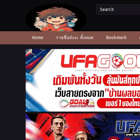
Home
รายชื่อมังงะ ทั้งหมด
Bookmark