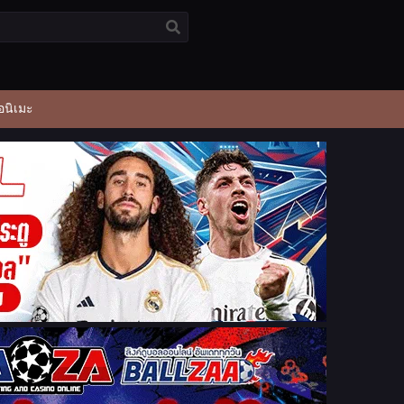
อนิเมะ