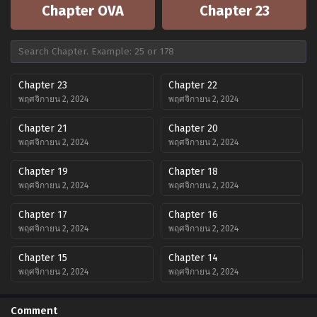
Chapter OVA
Chapter 23
Chapter 23
Chapter 22
พฤศจิกายน 2, 2024
พฤศจิกายน 2, 2024
Chapter 21
Chapter 20
พฤศจิกายน 2, 2024
พฤศจิกายน 2, 2024
Chapter 19
Chapter 18
พฤศจิกายน 2, 2024
พฤศจิกายน 2, 2024
Chapter 17
Chapter 16
พฤศจิกายน 2, 2024
พฤศจิกายน 2, 2024
Chapter 15
Chapter 14
พฤศจิกายน 2, 2024
พฤศจิกายน 2, 2024
Chapter 13
Chapter 12
Comment
พฤศจิกายน 2, 2024
พฤศจิกายน 2, 2024