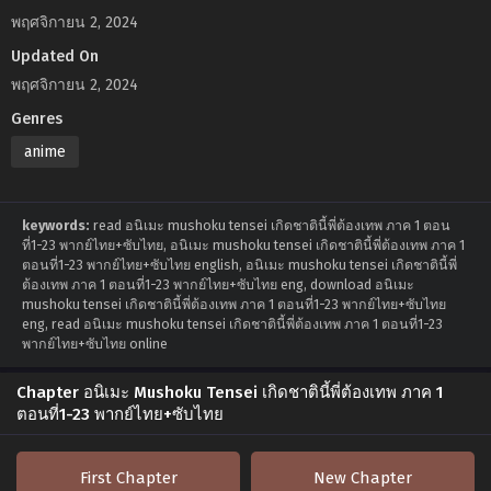
พฤศจิกายน 2, 2024
Updated On
พฤศจิกายน 2, 2024
Genres
anime
keywords:
read อนิเมะ mushoku tensei เกิดชาตินี้พี่ต้องเทพ ภาค 1 ตอน
ที่1-23 พากย์ไทย+ซับไทย, อนิเมะ mushoku tensei เกิดชาตินี้พี่ต้องเทพ ภาค 1
ตอนที่1-23 พากย์ไทย+ซับไทย english, อนิเมะ mushoku tensei เกิดชาตินี้พี่
ต้องเทพ ภาค 1 ตอนที่1-23 พากย์ไทย+ซับไทย eng, download อนิเมะ
mushoku tensei เกิดชาตินี้พี่ต้องเทพ ภาค 1 ตอนที่1-23 พากย์ไทย+ซับไทย
eng, read อนิเมะ mushoku tensei เกิดชาตินี้พี่ต้องเทพ ภาค 1 ตอนที่1-23
พากย์ไทย+ซับไทย online
Chapter อนิเมะ Mushoku Tensei เกิดชาตินี้พี่ต้องเทพ ภาค 1
ตอนที่1-23 พากย์ไทย+ซับไทย
First Chapter
New Chapter