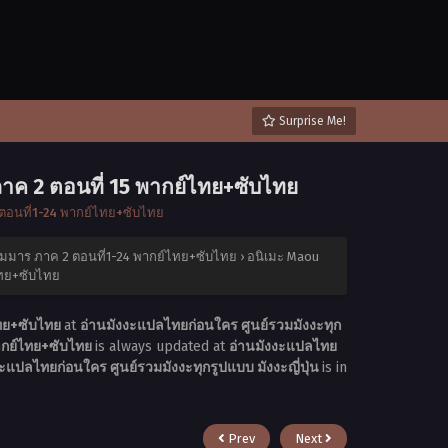
Surprise Me!
าค 2 ตอนที่ 15 พากย์ไทย+ซับไทย
ตอนที่1-24 พากย์ไทย+ซับไทย
อมมาร ภาค 2 ตอนที่1-24 พากย์ไทย+ซับไทย
›
อนิเมะ Maou
ไทย+ซับไทย
ไทย+ซับไทย
at
อ่านมังงะแปลไทยก่อนใคร ศูนย์รวมมังงะทุก
ากย์ไทย+ซับไทย
is always updated at
อ่านมังงะแปลไทย
ะแปลไทยก่อนใคร ศูนย์รวมมังงะทุกรูปแบบ มังงะญี่ปุ่น
is in
Prev
Next