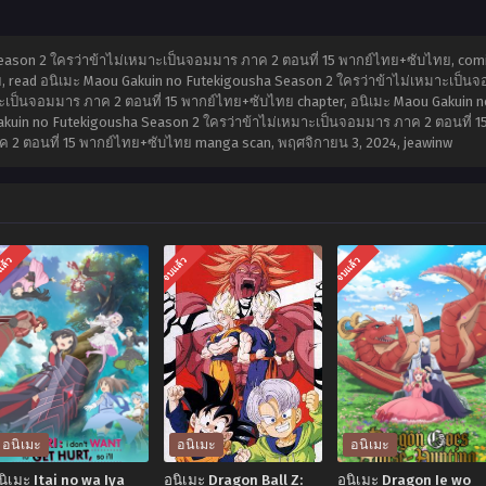
eason 2 ใครว่าข้าไม่เหมาะเป็นจอมมาร ภาค 2 ตอนที่ 15 พากย์ไทย+ซับไทย, comi
 read อนิเมะ Maou Gakuin no Futekigousha Season 2 ใครว่าข้าไม่เหมาะเป็นจ
ะเป็นจอมมาร ภาค 2 ตอนที่ 15 พากย์ไทย+ซับไทย chapter, อนิเมะ Maou Gakuin 
akuin no Futekigousha Season 2 ใครว่าข้าไม่เหมาะเป็นจอมมาร ภาค 2 ตอนที่ 15
ค 2 ตอนที่ 15 พากย์ไทย+ซับไทย manga scan,
พฤศจิกายน 3, 2024
,
jeawinw
แล้ว
จบแล้ว
จบแล้ว
อนิเมะ
อนิเมะ
อนิเมะ
นิเมะ Itai no wa Iya
อนิเมะ Dragon Ball Z:
อนิเมะ Dragon Ie wo