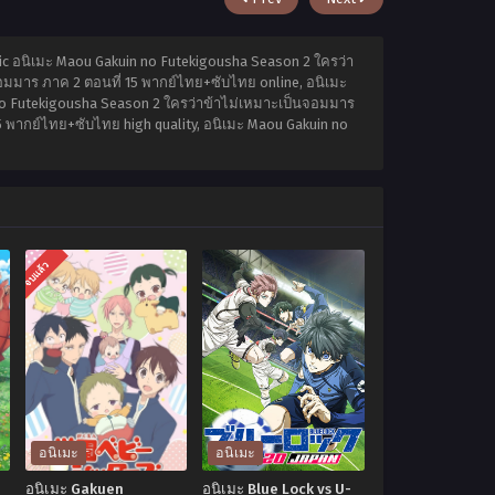
c อนิเมะ Maou Gakuin no Futekigousha Season 2 ใครว่า
อมมาร ภาค 2 ตอนที่ 15 พากย์ไทย+ซับไทย online, อนิเมะ
no Futekigousha Season 2 ใครว่าข้าไม่เหมาะเป็นจอมมาร
 พากย์ไทย+ซับไทย high quality, อนิเมะ Maou Gakuin no
จบแล้ว
อนิเมะ
อนิเมะ
อนิเมะ Gakuen
อนิเมะ Blue Lock vs U-