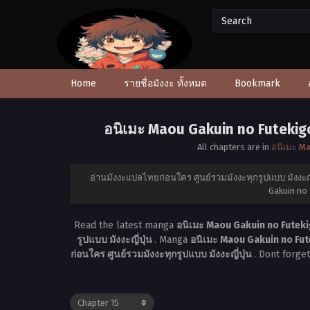
Home
รายชื่อมังงะ ทั้งหมด
Bookmark
อนิเมะ Maou Gakuin no Futekig
All chapters are in
อนิเมะ M
อ่านมังงะแปลไทยก่อนใคร ศูนย์รวมมังงะทุกรูปแบบ มังงะญี่
Gakuin no
Read the latest manga
อนิเมะ Maou Gakuin no Futeki
รูปแบบ มังงะญี่ปุ่น
. Manga
อนิเมะ Maou Gakuin no Fut
ก่อนใคร ศูนย์รวมมังงะทุกรูปแบบ มังงะญี่ปุ่น
. Dont forge