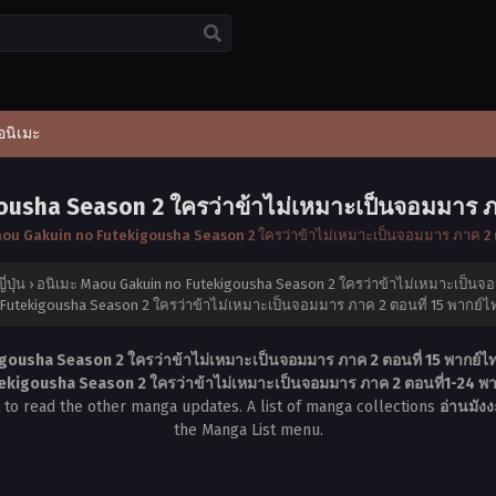
อนิเมะ
ousha Season 2 ใครว่าข้าไม่เหมาะเป็นจอมมาร ภ
aou Gakuin no Futekigousha Season 2 ใครว่าข้าไม่เหมาะเป็นจอมมาร ภาค 2 
ปุ่น
›
อนิเมะ Maou Gakuin no Futekigousha Season 2 ใครว่าข้าไม่เหมาะเป็นจ
 Futekigousha Season 2 ใครว่าข้าไม่เหมาะเป็นจอมมาร ภาค 2 ตอนที่ 15 พากย์
gousha Season 2 ใครว่าข้าไม่เหมาะเป็นจอมมาร ภาค 2 ตอนที่ 15 พากย์
ekigousha Season 2 ใครว่าข้าไม่เหมาะเป็นจอมมาร ภาค 2 ตอนที่1-24 พ
t to read the other manga updates. A list of manga collections
อ่านมังง
the Manga List menu.