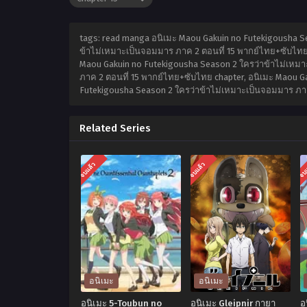
tags: read manga อนิเมะ Maou Gakuin no Futekigousha S
ข้าไม่เหมาะเป็นจอมมาร ภาค 2 ตอนที่ 15 พากย์ไทย+ซับไทย,
Maou Gakuin no Futekigousha Season 2 ใครว่าข้าไม่เหมา
ภาค 2 ตอนที่ 15 พากย์ไทย+ซับไทย chapter, อนิเมะ Maou G
Futekigousha Season 2 ใครว่าข้าไม่เหมาะเป็นจอมมาร ภา
Related Series
จบแล้ว
จบแล้ว
จบ
อนิเมะ
อนิเมะ
อนิเมะ 5-Toubun no
อนิเมะ Gleipnir กายา
อ