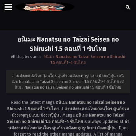
อนิเมะ Nanatsu no Taizai Seisen no
Shirushi 1.5 ตอนที่ 1 ซับไทย
All chapters are in
อนิเมะ Nanatsu no Taizai Seisen no Shirushi
1.5 ตอนที่1-4 ซับไทย
อ่านมังงะแปลไทยก่อนใคร ศูนย์รวมมังงะทุกรูปแบบ มังงะญี่ปุ่น
›
อนิ
เมะ Nanatsu no Taizai Seisen no Shirushi 1.5 ตอนที่1-4 ซับไทย
›
อ
นิเมะ Nanatsu no Taizai Seisen no Shirushi 1.5 ตอนที่ 1 ซับไทย
Read the latest manga
อนิเมะ Nanatsu no Taizai Seisen no
Shirushi 1.5 ตอนที่ 1 ซับไทย
at
อ่านมังงะแปลไทยก่อนใคร ศูนย์รวม
มังงะทุกรูปแบบ มังงะญี่ปุ่น
. Manga
อนิเมะ Nanatsu no Taizai
Seisen no Shirushi 1.5 ตอนที่1-4 ซับไทย
is always updated at
อ่า
นมังงะแปลไทยก่อนใคร ศูนย์รวมมังงะทุกรูปแบบ มังงะญี่ปุ่น
. Dont
forget to read the other manga updates. A list of manga