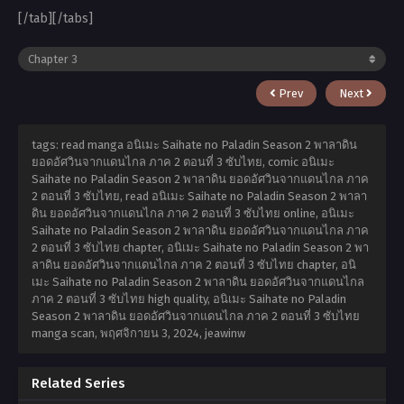
[/tab][/tabs]
Prev
Next
tags: read manga อนิเมะ Saihate no Paladin Season 2 พาลาดิน
ยอดอัศวินจากแดนไกล ภาค 2 ตอนที่ 3 ซับไทย, comic อนิเมะ
Saihate no Paladin Season 2 พาลาดิน ยอดอัศวินจากแดนไกล ภาค
2 ตอนที่ 3 ซับไทย, read อนิเมะ Saihate no Paladin Season 2 พาลา
ดิน ยอดอัศวินจากแดนไกล ภาค 2 ตอนที่ 3 ซับไทย online, อนิเมะ
Saihate no Paladin Season 2 พาลาดิน ยอดอัศวินจากแดนไกล ภาค
2 ตอนที่ 3 ซับไทย chapter, อนิเมะ Saihate no Paladin Season 2 พา
ลาดิน ยอดอัศวินจากแดนไกล ภาค 2 ตอนที่ 3 ซับไทย chapter, อนิ
เมะ Saihate no Paladin Season 2 พาลาดิน ยอดอัศวินจากแดนไกล
ภาค 2 ตอนที่ 3 ซับไทย high quality, อนิเมะ Saihate no Paladin
Season 2 พาลาดิน ยอดอัศวินจากแดนไกล ภาค 2 ตอนที่ 3 ซับไทย
manga scan,
พฤศจิกายน 3, 2024
,
jeawinw
Related Series