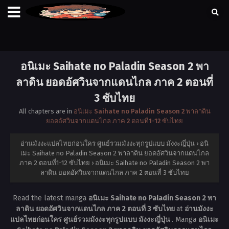
อนิเมะ Saihate no Paladin Season 2 พา
ลาดิน ยอดอัศวินจากแดนไกล ภาค 2 ตอนที่
3 ซับไทย
All chapters are in
อนิเมะ Saihate no Paladin Season 2 พาลาดิน
ยอดอัศวินจากแดนไกล ภาค 2 ตอนที่1-12 ซับไทย
อ่านมังงะแปลไทยก่อนใคร ศูนย์รวมมังงะทุกรูปแบบ มังงะญี่ปุ่น
›
อนิ
เมะ Saihate no Paladin Season 2 พาลาดิน ยอดอัศวินจากแดนไกล
ภาค 2 ตอนที่1-12 ซับไทย
›
อนิเมะ Saihate no Paladin Season 2 พา
ลาดิน ยอดอัศวินจากแดนไกล ภาค 2 ตอนที่ 3 ซับไทย
Read the latest manga
อนิเมะ Saihate no Paladin Season 2 พา
ลาดิน ยอดอัศวินจากแดนไกล ภาค 2 ตอนที่ 3 ซับไทย
at
อ่านมังงะ
แปลไทยก่อนใคร ศูนย์รวมมังงะทุกรูปแบบ มังงะญี่ปุ่น
. Manga
อนิเมะ