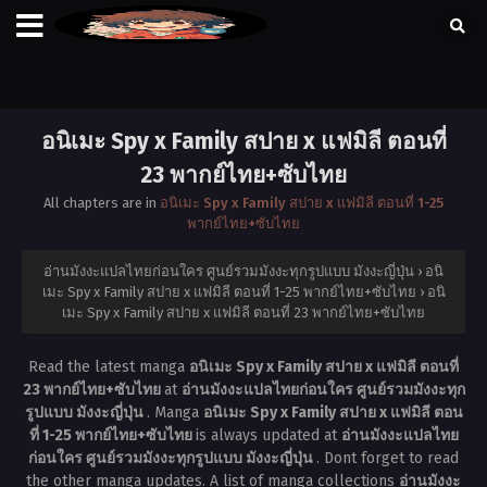
อนิเมะ Spy x Family สปาย x แฟมิลี ตอนที่
23 พากย์ไทย+ซับไทย
All chapters are in
อนิเมะ Spy x Family สปาย x แฟมิลี ตอนที่ 1-25
พากย์ไทย+ซับไทย
อ่านมังงะแปลไทยก่อนใคร ศูนย์รวมมังงะทุกรูปแบบ มังงะญี่ปุ่น
›
อนิ
เมะ Spy x Family สปาย x แฟมิลี ตอนที่ 1-25 พากย์ไทย+ซับไทย
›
อนิ
เมะ Spy x Family สปาย x แฟมิลี ตอนที่ 23 พากย์ไทย+ซับไทย
Read the latest manga
อนิเมะ Spy x Family สปาย x แฟมิลี ตอนที่
23 พากย์ไทย+ซับไทย
at
อ่านมังงะแปลไทยก่อนใคร ศูนย์รวมมังงะทุก
รูปแบบ มังงะญี่ปุ่น
. Manga
อนิเมะ Spy x Family สปาย x แฟมิลี ตอน
ที่ 1-25 พากย์ไทย+ซับไทย
is always updated at
อ่านมังงะแปลไทย
ก่อนใคร ศูนย์รวมมังงะทุกรูปแบบ มังงะญี่ปุ่น
. Dont forget to read
the other manga updates. A list of manga collections
อ่านมังงะ