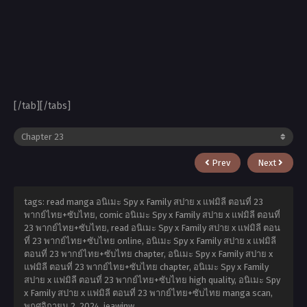
[/tab][/tabs]
Prev
Next
tags: read manga อนิเมะ Spy x Family สปาย x แฟมิลี ตอนที่ 23
พากย์ไทย+ซับไทย, comic อนิเมะ Spy x Family สปาย x แฟมิลี ตอนที่
23 พากย์ไทย+ซับไทย, read อนิเมะ Spy x Family สปาย x แฟมิลี ตอน
ที่ 23 พากย์ไทย+ซับไทย online, อนิเมะ Spy x Family สปาย x แฟมิลี
ตอนที่ 23 พากย์ไทย+ซับไทย chapter, อนิเมะ Spy x Family สปาย x
แฟมิลี ตอนที่ 23 พากย์ไทย+ซับไทย chapter, อนิเมะ Spy x Family
สปาย x แฟมิลี ตอนที่ 23 พากย์ไทย+ซับไทย high quality, อนิเมะ Spy
x Family สปาย x แฟมิลี ตอนที่ 23 พากย์ไทย+ซับไทย manga scan,
พฤศจิกายน 2, 2024
,
jeawinw