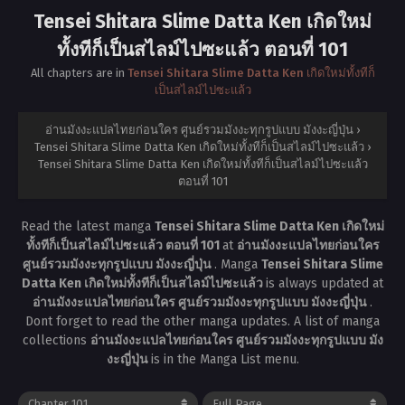
Tensei Shitara Slime Datta Ken เกิดใหม่
ทั้งทีก็เป็นสไลม์ไปซะแล้ว ตอนที่ 101
All chapters are in
Tensei Shitara Slime Datta Ken เกิดใหม่ทั้งทีก็
เป็นสไลม์ไปซะแล้ว
อ่านมังงะแปลไทยก่อนใคร ศูนย์รวมมังงะทุกรูปแบบ มังงะญี่ปุ่น
›
Tensei Shitara Slime Datta Ken เกิดใหม่ทั้งทีก็เป็นสไลม์ไปซะแล้ว
›
Tensei Shitara Slime Datta Ken เกิดใหม่ทั้งทีก็เป็นสไลม์ไปซะแล้ว
ตอนที่ 101
Read the latest manga
Tensei Shitara Slime Datta Ken เกิดใหม่
ทั้งทีก็เป็นสไลม์ไปซะแล้ว ตอนที่ 101
at
อ่านมังงะแปลไทยก่อนใคร
ศูนย์รวมมังงะทุกรูปแบบ มังงะญี่ปุ่น
. Manga
Tensei Shitara Slime
Datta Ken เกิดใหม่ทั้งทีก็เป็นสไลม์ไปซะแล้ว
is always updated at
อ่านมังงะแปลไทยก่อนใคร ศูนย์รวมมังงะทุกรูปแบบ มังงะญี่ปุ่น
.
Dont forget to read the other manga updates. A list of manga
collections
อ่านมังงะแปลไทยก่อนใคร ศูนย์รวมมังงะทุกรูปแบบ มัง
งะญี่ปุ่น
is in the Manga List menu.