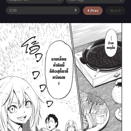
Prev
Next