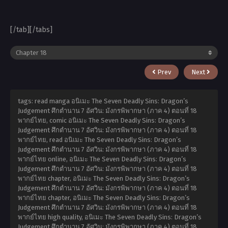
[/tab][/tabs]
Prev
Next
tags: read manga อนิเมะ The Seven Deadly Sins: Dragon’s
Judgement ศึกตำนาน 7 อัศวิน: มังกรพิพากษา (ภาค 4) ตอนที่ 18
พากย์ไทย, comic อนิเมะ The Seven Deadly Sins: Dragon’s
Judgement ศึกตำนาน 7 อัศวิน: มังกรพิพากษา (ภาค 4) ตอนที่ 18
พากย์ไทย, read อนิเมะ The Seven Deadly Sins: Dragon’s
Judgement ศึกตำนาน 7 อัศวิน: มังกรพิพากษา (ภาค 4) ตอนที่ 18
พากย์ไทย online, อนิเมะ The Seven Deadly Sins: Dragon’s
Judgement ศึกตำนาน 7 อัศวิน: มังกรพิพากษา (ภาค 4) ตอนที่ 18
พากย์ไทย chapter, อนิเมะ The Seven Deadly Sins: Dragon’s
Judgement ศึกตำนาน 7 อัศวิน: มังกรพิพากษา (ภาค 4) ตอนที่ 18
พากย์ไทย chapter, อนิเมะ The Seven Deadly Sins: Dragon’s
Judgement ศึกตำนาน 7 อัศวิน: มังกรพิพากษา (ภาค 4) ตอนที่ 18
พากย์ไทย high quality, อนิเมะ The Seven Deadly Sins: Dragon’s
Judgement ศึกตำนาน 7 อัศวิน: มังกรพิพากษา (ภาค 4) ตอนที่ 18