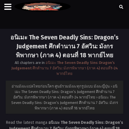
อนิเมะ The Seven Deadly Sins: Dragon’s
Judgement ศึกตำนาน 7 อัศวิน: มังกร
พิพากษา (ภาค 4) ตอนที่ 18 พากย์ไทย
All chapters are in
อนิเมะ The Seven Deadly Sins: Dragon’s
Judgement ศึกตำนาน 7 อัศวิน: มังกรพิพากษา (ภาค 4) ตอนที่1-24
พากย์ไทย
อ่านมังงะแปลไทยก่อนใคร ศูนย์รวมมังงะทุกรูปแบบ มังงะญี่ปุ่น
›
อนิ
เมะ The Seven Deadly Sins: Dragon’s Judgement ศึกตำนาน 7
อัศวิน: มังกรพิพากษา (ภาค 4) ตอนที่1-24 พากย์ไทย
›
อนิเมะ The
Seven Deadly Sins: Dragon’s Judgement ศึกตำนาน 7 อัศวิน: มังกร
พิพากษา (ภาค 4) ตอนที่ 18 พากย์ไทย
Read the latest manga
อนิเมะ The Seven Deadly Sins: Dragon’s
Judgement ศึกตำนาน 7 อัศวิน: มังกรพิพากษา (ภาค 4) ตอนที่ 18