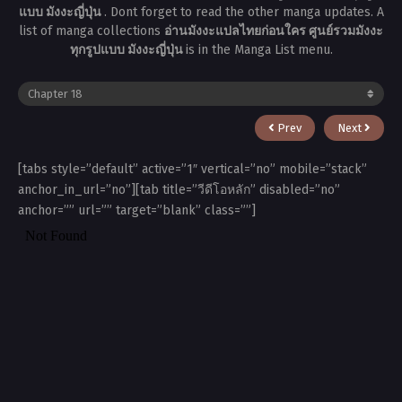
แบบ มังงะญี่ปุ่น
. Dont forget to read the other manga updates. A
list of manga collections
อ่านมังงะแปลไทยก่อนใคร ศูนย์รวมมังงะ
ทุกรูปแบบ มังงะญี่ปุ่น
is in the Manga List menu.
Prev
Next
[tabs style=”default” active=”1″ vertical=”no” mobile=”stack”
anchor_in_url=”no”][tab title=”วีดีโอหลัก” disabled=”no”
anchor=”” url=”” target=”blank” class=””]