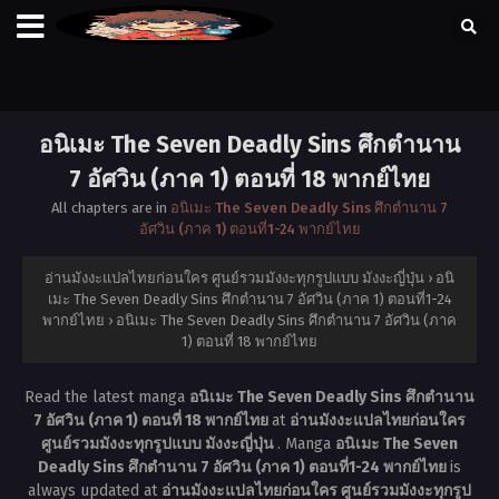
อนิเมะ The Seven Deadly Sins ศึกตำนาน
7 อัศวิน (ภาค 1) ตอนที่ 18 พากย์ไทย
All chapters are in
อนิเมะ The Seven Deadly Sins ศึกตำนาน 7
อัศวิน (ภาค 1) ตอนที่1-24 พากย์ไทย
อ่านมังงะแปลไทยก่อนใคร ศูนย์รวมมังงะทุกรูปแบบ มังงะญี่ปุ่น
›
อนิ
เมะ The Seven Deadly Sins ศึกตำนาน 7 อัศวิน (ภาค 1) ตอนที่1-24
พากย์ไทย
›
อนิเมะ The Seven Deadly Sins ศึกตำนาน 7 อัศวิน (ภาค
1) ตอนที่ 18 พากย์ไทย
Read the latest manga
อนิเมะ The Seven Deadly Sins ศึกตำนาน
7 อัศวิน (ภาค 1) ตอนที่ 18 พากย์ไทย
at
อ่านมังงะแปลไทยก่อนใคร
ศูนย์รวมมังงะทุกรูปแบบ มังงะญี่ปุ่น
. Manga
อนิเมะ The Seven
Deadly Sins ศึกตำนาน 7 อัศวิน (ภาค 1) ตอนที่1-24 พากย์ไทย
is
always updated at
อ่านมังงะแปลไทยก่อนใคร ศูนย์รวมมังงะทุกรูป