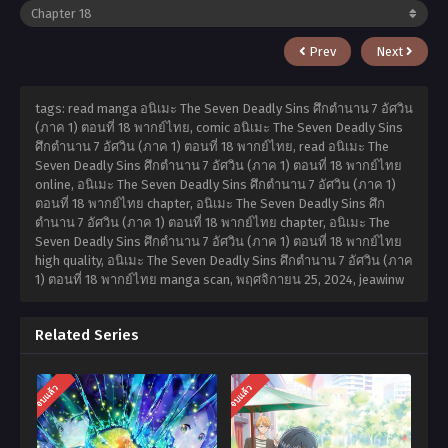
Prev
Next
tags: read manga อนิเมะ The Seven Deadly Sins ศึกตำนาน 7 อัศวิน
(ภาค 1) ตอนที่ 18 พากย์ไทย, comic อนิเมะ The Seven Deadly Sins
ศึกตำนาน 7 อัศวิน (ภาค 1) ตอนที่ 18 พากย์ไทย, read อนิเมะ The
Seven Deadly Sins ศึกตำนาน 7 อัศวิน (ภาค 1) ตอนที่ 18 พากย์ไทย
online, อนิเมะ The Seven Deadly Sins ศึกตำนาน 7 อัศวิน (ภาค 1)
ตอนที่ 18 พากย์ไทย chapter, อนิเมะ The Seven Deadly Sins ศึก
ตำนาน 7 อัศวิน (ภาค 1) ตอนที่ 18 พากย์ไทย chapter, อนิเมะ The
Seven Deadly Sins ศึกตำนาน 7 อัศวิน (ภาค 1) ตอนที่ 18 พากย์ไทย
high quality, อนิเมะ The Seven Deadly Sins ศึกตำนาน 7 อัศวิน (ภาค
1) ตอนที่ 18 พากย์ไทย manga scan,
พฤศจิกายน 25, 2024
,
jeawinw
Related Series
จบแล้ว
จบแล้ว