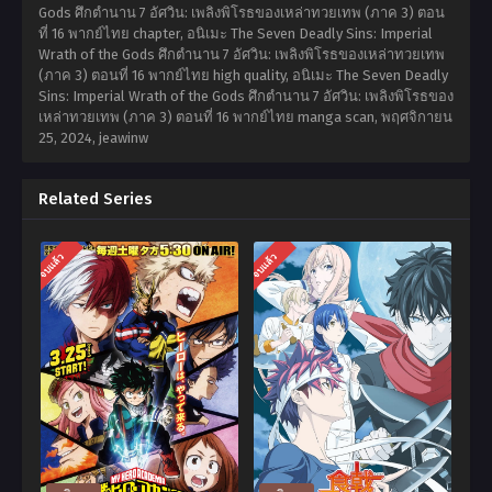
Gods ศึกตำนาน 7 อัศวิน: เพลิงพิโรธของเหล่าทวยเทพ (ภาค 3) ตอน
ที่ 16 พากย์ไทย chapter, อนิเมะ The Seven Deadly Sins: Imperial
Wrath of the Gods ศึกตำนาน 7 อัศวิน: เพลิงพิโรธของเหล่าทวยเทพ
(ภาค 3) ตอนที่ 16 พากย์ไทย high quality, อนิเมะ The Seven Deadly
Sins: Imperial Wrath of the Gods ศึกตำนาน 7 อัศวิน: เพลิงพิโรธของ
เหล่าทวยเทพ (ภาค 3) ตอนที่ 16 พากย์ไทย manga scan,
พฤศจิกายน
25, 2024
,
jeawinw
Related Series
จบแล้ว
จบแล้ว