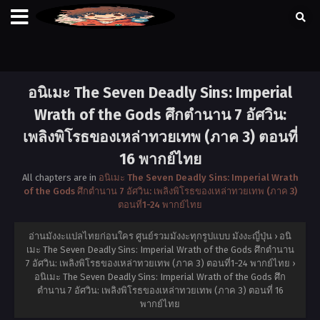
อนิเมะ The Seven Deadly Sins: Imperial
Wrath of the Gods ศึกตำนาน 7 อัศวิน:
เพลิงพิโรธของเหล่าทวยเทพ (ภาค 3) ตอนที่
16 พากย์ไทย
All chapters are in
อนิเมะ The Seven Deadly Sins: Imperial Wrath
of the Gods ศึกตำนาน 7 อัศวิน: เพลิงพิโรธของเหล่าทวยเทพ (ภาค 3)
ตอนที่1-24 พากย์ไทย
อ่านมังงะแปลไทยก่อนใคร ศูนย์รวมมังงะทุกรูปแบบ มังงะญี่ปุ่น
›
อนิ
เมะ The Seven Deadly Sins: Imperial Wrath of the Gods ศึกตำนาน
7 อัศวิน: เพลิงพิโรธของเหล่าทวยเทพ (ภาค 3) ตอนที่1-24 พากย์ไทย
›
อนิเมะ The Seven Deadly Sins: Imperial Wrath of the Gods ศึก
ตำนาน 7 อัศวิน: เพลิงพิโรธของเหล่าทวยเทพ (ภาค 3) ตอนที่ 16
พากย์ไทย