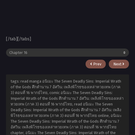
[/tab][/tabs]
Prev
Next
tags: read manga อนิเมะ The Seven Deadly Sins: Imperial Wrath
of the Gods ศึกตำนาน 7 อัศวิน: เพลิงพิโรธของเหล่าทวยเทพ (ภาค
3) ตอนที่ 16 พากย์ไทย, comic อนิเมะ The Seven Deadly Sins:
Imperial Wrath of the Gods ศึกตำนาน 7 อัศวิน: เพลิงพิโรธของเหล่า
ทวยเทพ (ภาค 3) ตอนที่ 16 พากย์ไทย, read อนิเมะ The Seven
Deadly Sins: Imperial Wrath of the Gods ศึกตำนาน 7 อัศวิน: เพลิง
พิโรธของเหล่าทวยเทพ (ภาค 3) ตอนที่ 16 พากย์ไทย online, อนิเมะ
The Seven Deadly Sins: Imperial Wrath of the Gods ศึกตำนาน 7
อัศวิน: เพลิงพิโรธของเหล่าทวยเทพ (ภาค 3) ตอนที่ 16 พากย์ไทย
chapter, อนิเมะ The Seven Deadly Sins: Imperial Wrath of the