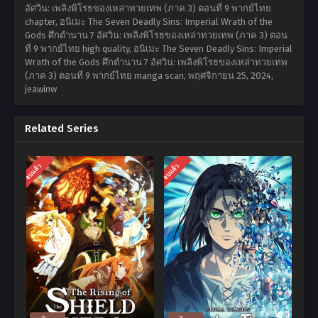
อัศวิน: เพลิงพิโรธของเหล่าทวยเทพ (ภาค 3) ตอนที่ 9 พากย์ไทย
chapter, อนิเมะ The Seven Deadly Sins: Imperial Wrath of the
Gods ศึกตำนาน 7 อัศวิน: เพลิงพิโรธของเหล่าทวยเทพ (ภาค 3) ตอน
ที่ 9 พากย์ไทย high quality, อนิเมะ The Seven Deadly Sins: Imperial
Wrath of the Gods ศึกตำนาน 7 อัศวิน: เพลิงพิโรธของเหล่าทวยเทพ
(ภาค 3) ตอนที่ 9 พากย์ไทย manga scan,
พฤศจิกายน 25, 2024
,
jeawinw
Related Series
จบแล้ว
จบแล้ว