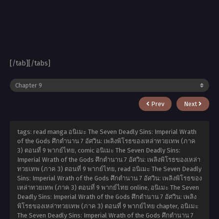
[/tab][/tabs]
Prev
Next
tags: read manga อนิเมะ The Seven Deadly Sins: Imperial Wrath
of the Gods ศึกตำนาน 7 อัศวิน: เพลิงพิโรธของเหล่าทวยเทพ (ภาค
3) ตอนที่ 9 พากย์ไทย, comic อนิเมะ The Seven Deadly Sins:
Imperial Wrath of the Gods ศึกตำนาน 7 อัศวิน: เพลิงพิโรธของเหล่า
ทวยเทพ (ภาค 3) ตอนที่ 9 พากย์ไทย, read อนิเมะ The Seven Deadly
Sins: Imperial Wrath of the Gods ศึกตำนาน 7 อัศวิน: เพลิงพิโรธของ
เหล่าทวยเทพ (ภาค 3) ตอนที่ 9 พากย์ไทย online, อนิเมะ The Seven
Deadly Sins: Imperial Wrath of the Gods ศึกตำนาน 7 อัศวิน: เพลิง
พิโรธของเหล่าทวยเทพ (ภาค 3) ตอนที่ 9 พากย์ไทย chapter, อนิเมะ
The Seven Deadly Sins: Imperial Wrath of the Gods ศึกตำนาน 7