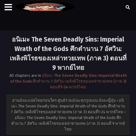
อนิเมะ The Seven Deadly Sins: Imperial
Wrath of the Gods ศึกตำนาน 7 อัศวิน:
เพลิงพิโรธของเหล่าทวยเทพ (ภาค 3) ตอนที่
9 พากย์ไทย
All chapters are in
อนิเมะ The Seven Deadly Sins: Imperial Wrath
of the Gods ศึกตำนาน 7 อัศวิน: เพลิงพิโรธของเหล่าทวยเทพ (ภาค 3)
ตอนที่1-24 พากย์ไทย
อ่านมังงะแปลไทยก่อนใคร ศูนย์รวมมังงะทุกรูปแบบ มังงะญี่ปุ่น
›
อนิ
เมะ The Seven Deadly Sins: Imperial Wrath of the Gods ศึกตำนาน
7 อัศวิน: เพลิงพิโรธของเหล่าทวยเทพ (ภาค 3) ตอนที่1-24 พากย์ไทย
›
อนิเมะ The Seven Deadly Sins: Imperial Wrath of the Gods ศึก
ตำนาน 7 อัศวิน: เพลิงพิโรธของเหล่าทวยเทพ (ภาค 3) ตอนที่ 9 พากย์
ไทย