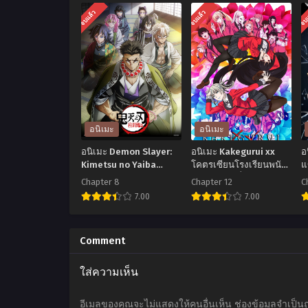
จบแล้ว
จบแล้ว
จบ
อนิเมะ
อนิเมะ
อนิเมะ Demon Slayer:
อนิเมะ Kakegurui xx
อ
Kimetsu no Yaiba
โคตรเซียนโรงเรียนพนัน
แ
Hashira Geiko-hen ดาบ
ภาค 2 ตอนที่1-12 พากย์
ไ
Chapter 8
Chapter 12
C
พิฆาตอสูร ภาคการสั่ง
ไทย+ซับไทย
7.00
7.00
สอนของเสาหลัก (ภาค4)
ตอนที่1-8 พากย์ไทย+ซับ
อ
อ
ไทย
นิ
นิ
น
Comment
เมะ
เมะ
เ
ใส่ความเห็น
Demon
Kakegurui
B
Slayer:
xx
อีเมลของคุณจะไม่แสดงให้คนอื่นเห็น
ช่องข้อมูลจำเป็น