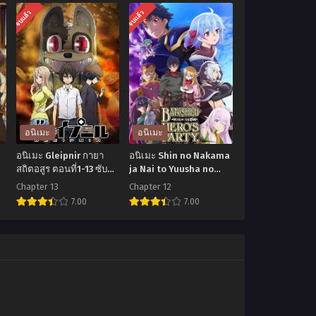
จบแล้ว
จบแล้ว
อนิเมะ
อนิเมะ
อนิเมะ Gleipnir กายา
อนิเมะ Shin no Nakama
สถิตอสูร ตอนที่1-13 ซับ
ja Nai to Yuusha no
ี
ไทย
Party wo Oidasareta
Chapter 13
Chapter 12
node Season 2 ผมโดน
7.00
7.00
กลุ่มผู้กล้าขับไสเลยต้อง
ไปสโลว์ไลฟ์ที่ชายแดน
อ
อ
ภาค ตอนที่1-13 ซับไทย
นิ
นิ
เมะ
เมะ
Gleipnir
Shin
กา
no