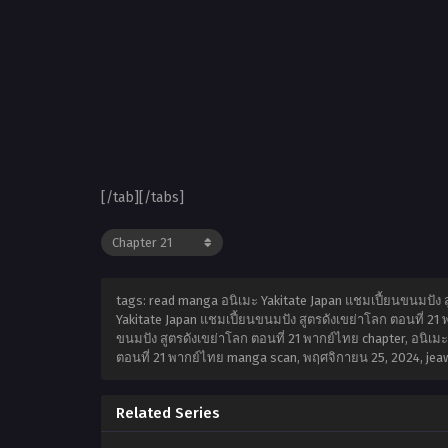
[/tab][/tabs]
tags: read manga อนิเมะ Yakitate Japan แชมเปี้ยนขนมปัง ส
Yakitate Japan แชมเปี้ยนขนมปัง สูตรดังเขย่าโลก ตอนที่ 21 
ขนมปัง สูตรดังเขย่าโลก ตอนที่ 21 พากย์ไทย chapter, อนิเมะ
ตอนที่ 21 พากย์ไทย manga scan,
พฤศจิกายน 25, 2024
,
jea
Related Series