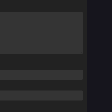
ยา
Nakama
สถิต
ja
อสูร
Nai
ตอน
to
ที่1-
Yuusha
13
no
ซับ
Party
ไทย
wo
Oidasareta
node
Season
2
ผม
โดน
กลุ่ม
ผู้
กล้า